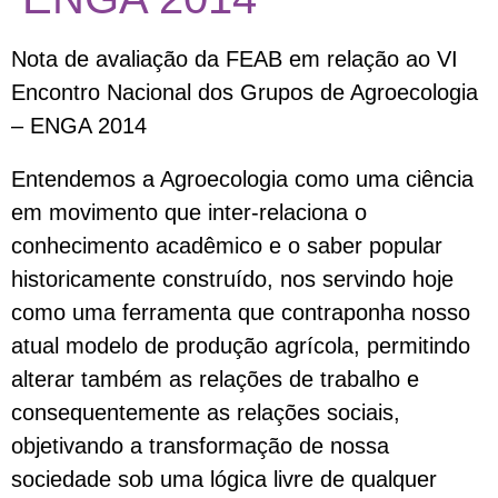
Nota de avaliação da FEAB em relação ao VI
Encontro Nacional dos Grupos de Agroecologia
– ENGA 2014
Entendemos a Agroecologia como uma ciência
em movimento que inter-relaciona o
conhecimento acadêmico e o saber popular
historicamente construído, nos servindo hoje
como uma ferramenta que contraponha nosso
atual modelo de produção agrícola, permitindo
alterar também as relações de trabalho e
consequentemente as relações sociais,
objetivando a transformação de nossa
sociedade sob uma lógica livre de qualquer