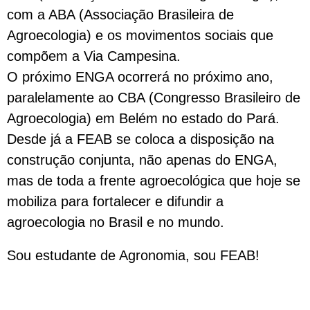
com a ABA (Associação Brasileira de
Agroecologia) e os movimentos sociais que
compõem a Via Campesina.
O próximo ENGA ocorrerá no próximo ano,
paralelamente ao CBA (Congresso Brasileiro de
Agroecologia) em Belém no estado do Pará.
Desde já a FEAB se coloca a disposição na
construção conjunta, não apenas do ENGA,
mas de toda a frente agroecológica que hoje se
mobiliza para fortalecer e difundir a
agroecologia no Brasil e no mundo.
Sou estudante de Agronomia, sou FEAB!