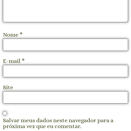
Nome
*
E-mail
*
Site
Salvar meus dados neste navegador para a
próxima vez que eu comentar.