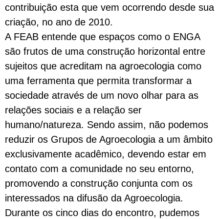
contribuição esta que vem ocorrendo desde sua
criação, no ano de 2010.
A FEAB entende que espaços como o ENGA
são frutos de uma construção horizontal entre
sujeitos que acreditam na agroecologia como
uma ferramenta que permita transformar a
sociedade através de um novo olhar para as
relações sociais e a relação ser
humano/natureza. Sendo assim, não podemos
reduzir os Grupos de Agroecologia a um âmbito
exclusivamente acadêmico, devendo estar em
contato com a comunidade no seu entorno,
promovendo a construção conjunta com os
interessados na difusão da Agroecologia.
Durante os cinco dias do encontro, pudemos