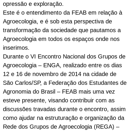
opressão e exploração.
Este é o entendimento da FEAB em relação à
Agroecologia, e é sob esta perspectiva de
transformação da sociedade que pautamos a
Agroecologia em todos os espaços onde nos
inserimos.
Durante o VI Encontro Nacional dos Grupos de
Agroecologia – ENGA, realizado entre os dias
12 e 16 de novembro de 2014 na cidade de
São Carlos/SP, a Federação dos Estudantes de
Agronomia do Brasil – FEAB mais uma vez
esteve presente, visando contribuir com as
discussões travadas durante o encontro, assim
como ajudar na estruturação e organização da
Rede dos Grupos de Agroecologia (REGA) –