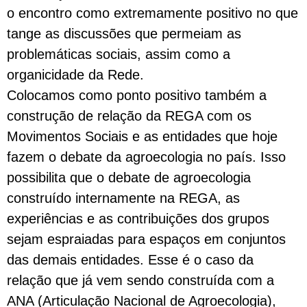
o encontro como extremamente positivo no que
tange as discussões que permeiam as
problemáticas sociais, assim como a
organicidade da Rede.
Colocamos como ponto positivo também a
construção de relação da REGA com os
Movimentos Sociais e as entidades que hoje
fazem o debate da agroecologia no país. Isso
possibilita que o debate de agroecologia
construído internamente na REGA, as
experiências e as contribuições dos grupos
sejam espraiadas para espaços em conjuntos
das demais entidades. Esse é o caso da
relação que já vem sendo construída com a
ANA (Articulação Nacional de Agroecologia),