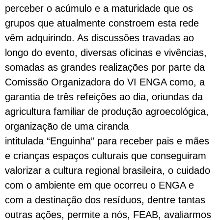
perceber o acúmulo e a maturidade que os
grupos que atualmente constroem esta rede
vêm adquirindo. As discussões travadas ao
longo do evento, diversas oficinas e vivências,
somadas as grandes realizações por parte da
Comissão Organizadora do VI ENGA como, a
garantia de três refeições ao dia, oriundas da
agricultura familiar de produção agroecológica,
organização de uma ciranda
intitulada “Enguinha” para receber pais e mães
e crianças espaços culturais que conseguiram
valorizar a cultura regional brasileira, o cuidado
com o ambiente em que ocorreu o ENGA e
com a destinação dos resíduos, dentre tantas
outras ações, permite a nós, FEAB, avaliarmos