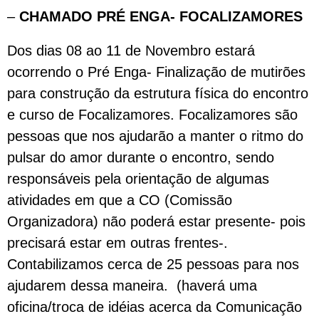
–
CHAMADO PRÉ ENGA- FOCALIZAMORES
Dos dias 08 ao 11 de Novembro estará
ocorrendo o Pré Enga- Finalização de mutirões
para construção da estrutura física do encontro
e curso de Focalizamores. Focalizamores são
pessoas que nos ajudarão a manter o ritmo do
pulsar do amor durante o encontro, sendo
responsáveis pela orientação de algumas
atividades em que a CO (Comissão
Organizadora) não poderá estar presente- pois
precisará estar em outras frentes-.
Contabilizamos cerca de 25 pessoas para nos
ajudarem dessa maneira. (haverá uma
oficina/troca de idéias acerca da Comunicação