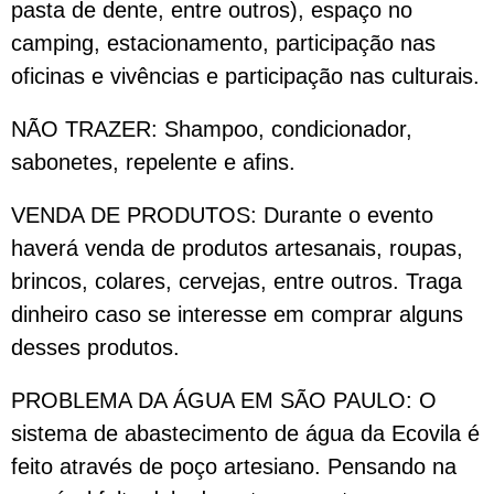
pasta de dente, entre outros), espaço no
camping, estacionamento, participação nas
oficinas e vivências e participação nas culturais.
NÃO TRAZER: Shampoo, condicionador,
sabonetes, repelente e afins.
VENDA DE PRODUTOS: Durante o evento
haverá venda de produtos artesanais, roupas,
brincos, colares, cervejas, entre outros. Traga
dinheiro caso se interesse em comprar alguns
desses produtos.
PROBLEMA DA ÁGUA EM SÃO PAULO: O
sistema de abastecimento de água da Ecovila é
feito através de poço artesiano. Pensando na