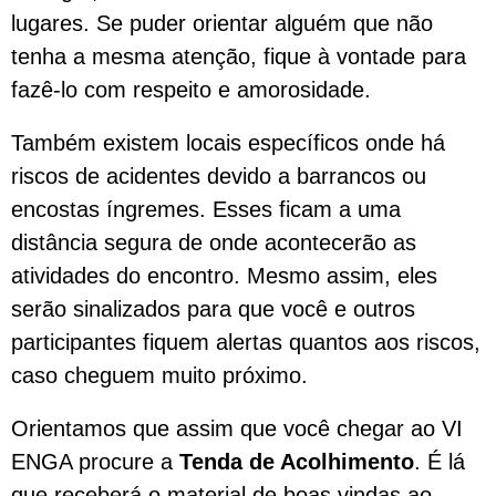
lugares. Se puder orientar alguém que não
tenha a mesma atenção, fique à vontade para
fazê-lo com respeito e amorosidade.
Também existem locais específicos onde há
riscos de acidentes devido a barrancos ou
encostas íngremes. Esses ficam a uma
distância segura de onde acontecerão as
atividades do encontro. Mesmo assim, eles
serão sinalizados para que você e outros
participantes fiquem alertas quantos aos riscos,
caso cheguem muito próximo.
Orientamos que assim que você chegar ao VI
ENGA procure a
Tenda de Acolhimento
. É lá
que receberá o material de boas vindas ao