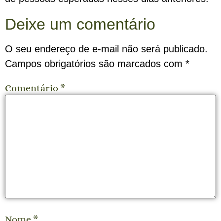
Deixe um comentário
O seu endereço de e-mail não será publicado.
Campos obrigatórios são marcados com
*
Comentário
*
Nome
*