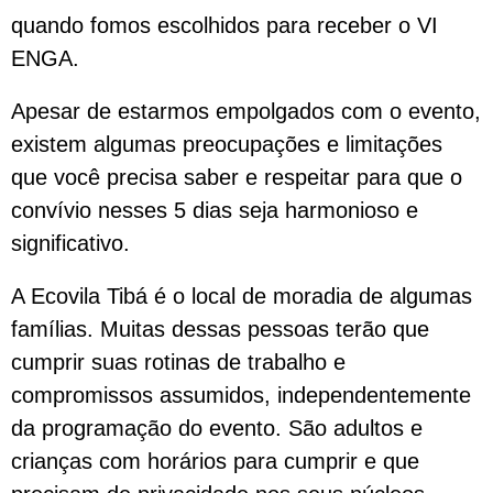
quando fomos escolhidos para receber o VI
ENGA.
Apesar de estarmos empolgados com o evento,
existem algumas preocupações e limitações
que você precisa saber e respeitar para que o
convívio nesses 5 dias seja harmonioso e
significativo.
A Ecovila Tibá é o local de moradia de algumas
famílias. Muitas dessas pessoas terão que
cumprir suas rotinas de trabalho e
compromissos assumidos, independentemente
da programação do evento. São adultos e
crianças com horários para cumprir e que