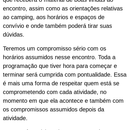
encontro, assim como as orientações relativas
ao camping, aos horários e espaços de
convívio e onde também poderá tirar suas
dúvidas.
Teremos um compromisso sério com os
horários assumidos nesse encontro. Toda a
programação que tiver hora para começar e
terminar será cumprida com pontualidade. Essa
é mais uma forma de respeitar quem está se
comprometendo com cada atividade, no
momento em que ela acontece e também com
os compromissos assumidos depois da
atividade.