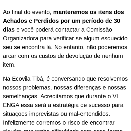
Ao final do evento,
manteremos os itens dos
Achados e Perdidos por um período de 30
dias
e você poderá contactar a Comissão
Organizadora para verificar se algum esquecido
seu se encontra lá. No entanto, não poderemos
arcar com os custos de devolução de nenhum
item.
Na Ecovila Tibá, é conversando que resolvemos
nossos problemas, nossas diferenças e nossas
semelhanças. Acreditamos que durante o VI
ENGA essa será a estratégia de sucesso para
situações imprevistas ou mal-entendidos.
Infelizmente corremos o risco de encontrar