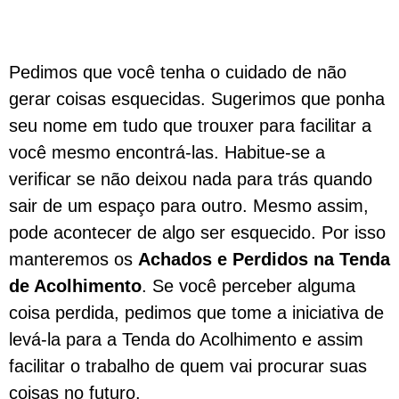
Pedimos que você tenha o cuidado de não
gerar coisas esquecidas. Sugerimos que ponha
seu nome em tudo que trouxer para facilitar a
você mesmo encontrá-las. Habitue-se a
verificar se não deixou nada para trás quando
sair de um espaço para outro. Mesmo assim,
pode acontecer de algo ser esquecido. Por isso
manteremos os
Achados e Perdidos na Tenda
de Acolhimento
. Se você perceber alguma
coisa perdida, pedimos que tome a iniciativa de
levá-la para a Tenda do Acolhimento e assim
facilitar o trabalho de quem vai procurar suas
coisas no futuro.