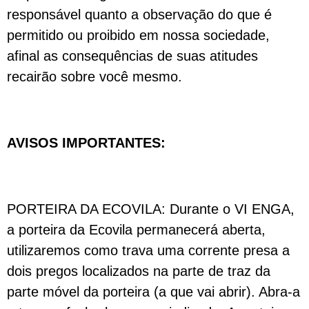
responsável quanto a observação do que é
permitido ou proibido em nossa sociedade,
afinal as consequências de suas atitudes
recairão sobre você mesmo.
AVISOS IMPORTANTES:
PORTEIRA DA ECOVILA: Durante o VI ENGA,
a porteira da Ecovila permanecerá aberta,
utilizaremos como trava uma corrente presa a
dois pregos localizados na parte de traz da
parte móvel da porteira (a que vai abrir). Abra-a