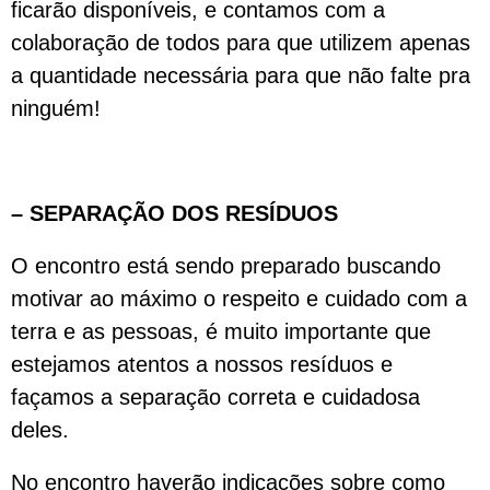
ficarão disponíveis, e contamos com a
colaboração de todos para que utilizem apenas
a quantidade necessária para que não falte pra
ninguém!
– SEPARAÇÃO DOS RESÍDUOS
O encontro está sendo preparado buscando
motivar ao máximo o respeito e cuidado com a
terra e as pessoas, é muito importante que
estejamos atentos a nossos resíduos e
façamos a separação correta e cuidadosa
deles.
No encontro haverão indicações sobre como