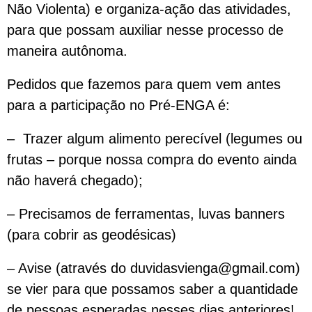
Não Violenta) e organiza-ação das atividades,
para que possam auxiliar nesse processo de
maneira autônoma.
Pedidos que fazemos para quem vem antes
para a participação no Pré-ENGA é:
– Trazer algum alimento perecível (legumes ou
frutas – porque nossa compra do evento ainda
não haverá chegado);
– Precisamos de ferramentas, luvas banners
(para cobrir as geodésicas)
– Avise (através do duvidasvienga@gmail.com)
se vier para que possamos saber a quantidade
de pessoas esperadas nesses dias anteriores!