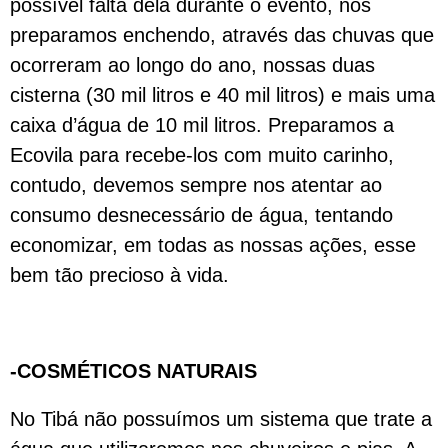
possível falta dela durante o evento, nos
preparamos enchendo, através das chuvas que
ocorreram ao longo do ano, nossas duas
cisterna (30 mil litros e 40 mil litros) e mais uma
caixa d’água de 10 mil litros. Preparamos a
Ecovila para recebe-los com muito carinho,
contudo, devemos sempre nos atentar ao
consumo desnecessário de água, tentando
economizar, em todas as nossas ações, esse
bem tão precioso à vida.
-COSMÉTICOS NATURAIS
No Tibá não possuímos um sistema que trate a