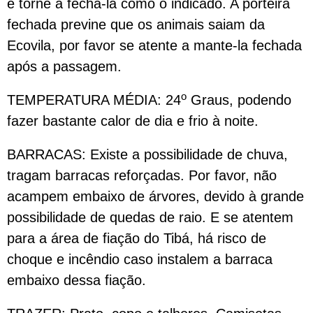
e torne a fecha-la como o indicado. A porteira
fechada previne que os animais saiam da
Ecovila, por favor se atente a mante-la fechada
após a passagem.
o
TEMPERATURA MÉDIA: 24
Graus, podendo
fazer bastante calor de dia e frio à noite.
BARRACAS: Existe a possibilidade de chuva,
tragam barracas reforçadas. Por favor, não
acampem embaixo de árvores, devido à grande
possibilidade de quedas de raio. E se atentem
para a área de fiação do Tibá, há risco de
choque e incêndio caso instalem a barraca
embaixo dessa fiação.