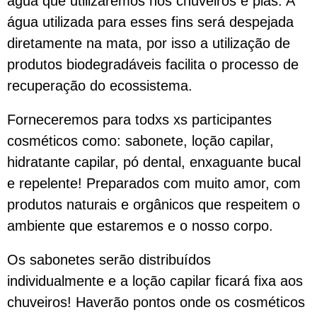
água que utilizaremos nos chuveiros e pias. A
água utilizada para esses fins será despejada
diretamente na mata, por isso a utilização de
produtos biodegradáveis facilita o processo de
recuperação do ecossistema.
Forneceremos para todxs xs participantes
cosméticos como: sabonete, loção capilar,
hidratante capilar, pó dental, enxaguante bucal
e repelente! Preparados com muito amor, com
produtos naturais e orgânicos que respeitem o
ambiente que estaremos e o nosso corpo.
Os sabonetes serão distribuídos
individualmente e a loção capilar ficará fixa aos
chuveiros! Haverão pontos onde os cosméticos