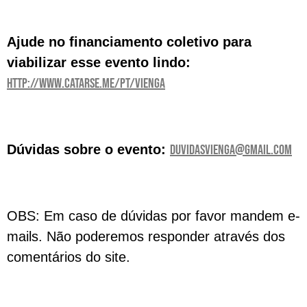
Ajude no financiamento coletivo para
viabilizar esse evento lindo:
http://www.catarse.me/pt/vienga
Dúvidas sobre o evento:
duvidasvienga@gmail.com
OBS: Em caso de dúvidas por favor mandem e-
mails. Não poderemos responder através dos
comentários do site.