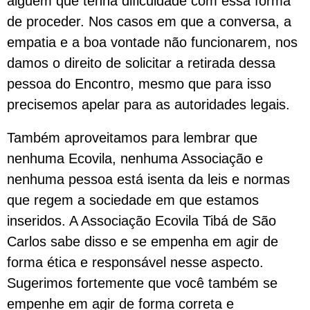
alguém que tenha dificuldade com essa forma
de proceder. Nos casos em que a conversa, a
empatia e a boa vontade não funcionarem, nos
damos o direito de solicitar a retirada dessa
pessoa do Encontro, mesmo que para isso
precisemos apelar para as autoridades legais.
Também aproveitamos para lembrar que
nenhuma Ecovila, nenhuma Associação e
nenhuma pessoa está isenta da leis e normas
que regem a sociedade em que estamos
inseridos. A Associação Ecovila Tibá de São
Carlos sabe disso e se empenha em agir de
forma ética e responsável nesse aspecto.
Sugerimos fortemente que você também se
empenhe em agir de forma correta e