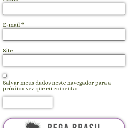
E-mail
*
Site
Salvar meus dados neste navegador para a
próxima vez que eu comentar.