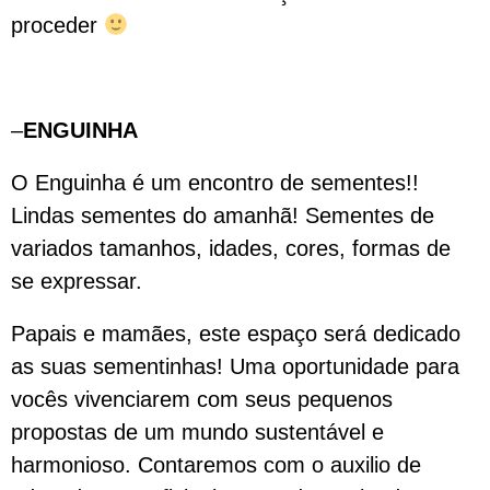
proceder
–
ENGUINHA
O Enguinha é um encontro de sementes!!
Lindas sementes do amanhã! Sementes de
variados tamanhos, idades, cores, formas de
se expressar.
Papais e mamães, este espaço será dedicado
as suas sementinhas! Uma oportunidade para
vocês vivenciarem com seus pequenos
propostas de um mundo sustentável e
harmonioso. Contaremos com o auxilio de