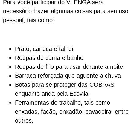
Para você participar do VI ENGA será
necessário trazer algumas coisas para seu uso
pessoal, tais como:
Prato, caneca e talher
Roupas de cama e banho
Roupas de frio para usar durante a noite
Barraca reforçada que aguente a chuva
Botas para se proteger das COBRAS
enquanto anda pela Ecovila.
Ferramentas de trabalho, tais como
enxadas, facão, enxadão, cavadeira, entre
outros.