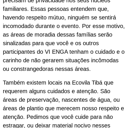
precisam de privacidade nos seus núcleos
familiares. Essas pessoas entendem que,
havendo respeito mútuo, ninguém se sentirá
incomodado durante o evento. Por esse motivo,
as áreas de moradia dessas famílias serão
sinalizadas para que você e os outros
participantes do VI ENGA tenham o cuidado e o
carinho de não gerarem situações incômodas
ou constrangedoras nessas áreas.
Também existem locais na Ecovila Tibá que
requerem alguns cuidados e atenção. São
áreas de preservação, nascentes de água, ou
áreas de plantio que merecem nosso respeito e
atenção. Pedimos que você cuide para não
estragar, ou deixar material nocivo nesses