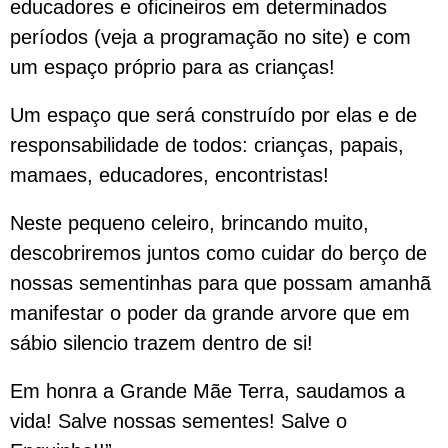
educadores e oficineiros em determinados
períodos (veja a programação no site) e com
um espaço próprio para as crianças!
Um espaço que será construído por elas e de
responsabilidade de todos: crianças, papais,
mamaes, educadores, encontristas!
Neste pequeno celeiro, brincando muito,
descobriremos juntos como cuidar do berço de
nossas sementinhas para que possam amanhã
manifestar o poder da grande arvore que em
sábio silencio trazem dentro de si!
Em honra a Grande Mãe Terra, saudamos a
vida! Salve nossas sementes! Salve o