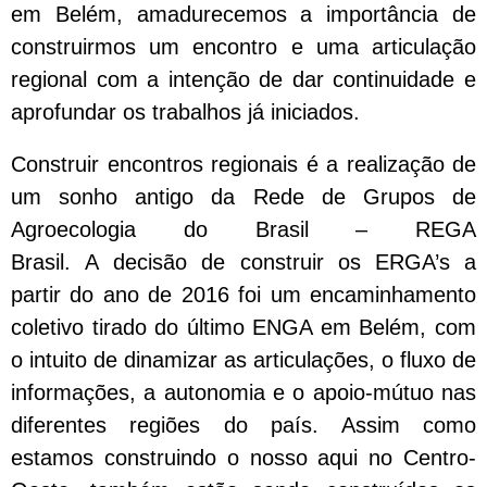
em Belém, amadurecemos a importância de
construirmos um encontro e uma articulação
regional com a intenção de dar continuidade e
aprofundar os trabalhos já iniciados.
Construir encontros regionais é a realização de
um sonho antigo da Rede de Grupos de
Agroecologia do Brasil – REGA
Brasil. A decisão de construir os ERGA’s a
partir do ano de 2016 foi um encaminhamento
coletivo tirado do último ENGA em Belém, com
o intuito de dinamizar as articulações, o fluxo de
informações, a autonomia e o apoio-mútuo nas
diferentes regiões do país. Assim como
estamos construindo o nosso aqui no Centro-