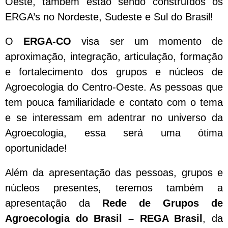
Oeste, também estão sendo construídos os
ERGA’s no Nordeste, Sudeste e Sul do Brasil!
O
ERGA-CO
visa ser um momento de
aproximação, integração, articulação, formação
e fortalecimento dos grupos e núcleos de
Agroecologia do Centro-Oeste. As pessoas que
tem pouca familiaridade e contato com o tema
e se interessam em adentrar no universo da
Agroecologia, essa será uma ótima
oportunidade!
Além da apresentação das pessoas, grupos e
núcleos presentes, teremos também a
apresentação da
Rede de Grupos de
Agroecologia do Brasil – REGA Brasil
, da