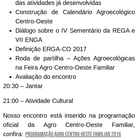
das atividades já desenvolvidas
Construção de Calendário Agroecológico
Centro-Oeste
Diálogo sobre o IV Sementário da REGA e
VII ENGA
Definição ERGA-CO 2017
Roda de partilha – Ações Agroecológicas
na Feira Agro Centro-Oeste Familiar
Avaliação do encontro
20:30 – Jantar
21:00 – Atividade Cultural
Nosso encontro está inserido na programação
oficial da Agro Centro-Oeste Familiar,
confira:
Programação Agro Centro-Oeste Familiar 2016