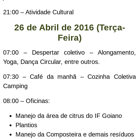
21:00 – Atividade Cultural
26 de Abril de 2016 (Terça-
Feira)
07:00 – Despertar coletivo – Alongamento,
Yoga, Dança Circular, entre outros.
07:30 – Café da manhã – Cozinha Coletiva
Camping
08:00 – Oficinas:
Manejo da área de citrus do IF Goiano
Plantios
Manejo da Composteira e demais resíduos