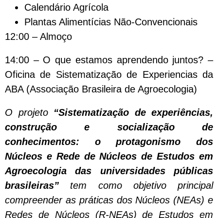
Calendário Agrícola
Plantas Alimentícias Não-Convencionais
12:00 – Almoço
14:00 – O que estamos aprendendo juntos? –
Oficina de Sistematização de Experiencias da
ABA (Associação Brasileira de Agroecologia)
O projeto
“Sistematização de experiências,
construção e socialização de
conhecimentos: o protagonismo dos
Núcleos e Rede de Núcleos de Estudos em
Agroecologia das universidades públicas
brasileiras”
tem como objetivo principal
compreender as práticas dos Núcleos (NEAs) e
Redes de Núcleos (R-NEAs) de Estudos em