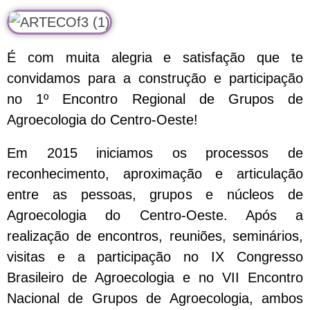
É com muita alegria e satisfação que te
convidamos para a construção e participação
no 1º Encontro Regional de Grupos de
Agroecologia do Centro-Oeste!
Em 2015 iniciamos os processos de
reconhecimento, aproximação e articulação
entre as pessoas, grupos e núcleos de
Agroecologia do Centro-Oeste. Após a
realização de encontros, reuniões, seminários,
visitas e a participação no IX Congresso
Brasileiro de Agroecologia e no VII Encontro
Nacional de Grupos de Agroecologia, ambos