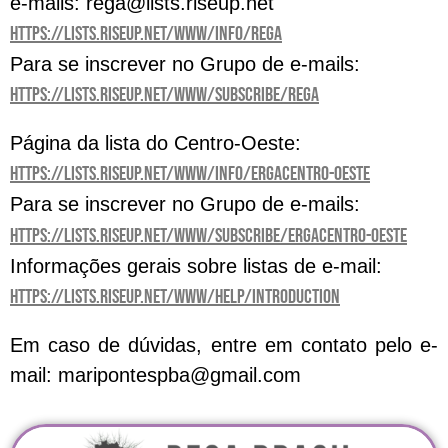
e-mails: rega@lists.riseup.net
https://lists.riseup.net/www/info/rega
Para se inscrever no Grupo de e-mails:
https://lists.riseup.net/www/subscribe/rega
Página da lista do Centro-Oeste:
https://lists.riseup.net/www/info/ergacentro-oeste
Para se inscrever no Grupo de e-mails:
https://lists.riseup.net/www/subscribe/ergacentro-oeste
Informações gerais sobre listas de e-mail:
https://lists.riseup.net/www/help/introduction
Em caso de dúvidas, entre em contato pelo e-
mail: maripontespba@gmail.com