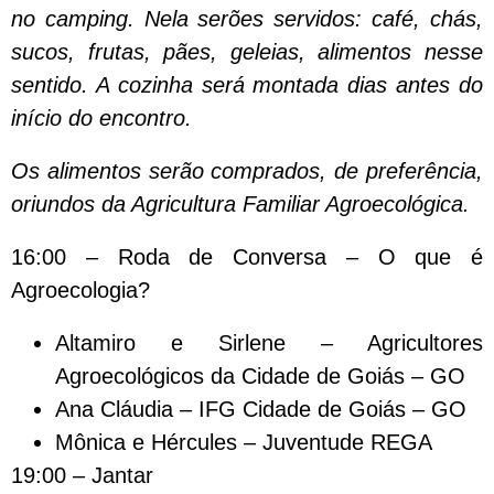
no camping. Nela serões servidos: café, chás,
sucos, frutas, pães, geleias, alimentos nesse
sentido. A cozinha será montada dias antes do
início do encontro.
Os alimentos serão comprados, de preferência,
oriundos da Agricultura Familiar Agroecológica.
16:00 – Roda de Conversa – O que é
Agroecologia?
Altamiro e Sirlene – Agricultores
Agroecológicos da Cidade de Goiás – GO
Ana Cláudia – IFG Cidade de Goiás – GO
Mônica e Hércules – Juventude REGA
19:00 – Jantar