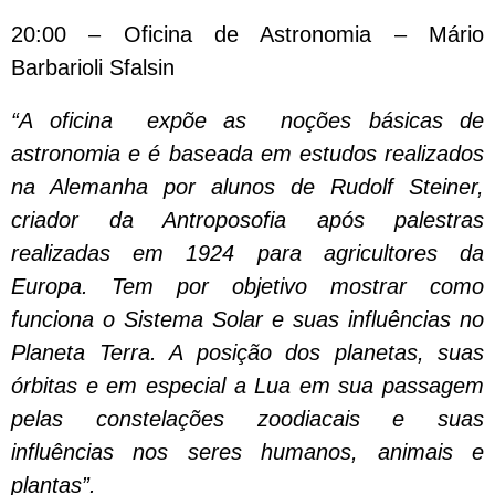
20:00 – Oficina de Astronomia – Mário
Barbarioli Sfalsin
“A oficina expõe as noções básicas de
astronomia e é baseada em estudos realizados
na Alemanha por alunos de Rudolf Steiner,
criador da Antroposofia após palestras
realizadas em 1924 para agricultores da
Europa. Tem por objetivo mostrar como
funciona o Sistema Solar e suas influências no
Planeta Terra. A posição dos planetas, suas
órbitas e em especial a Lua em sua passagem
pelas constelações zoodiacais e suas
influências nos seres humanos, animais e
plantas”.