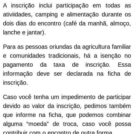
A inscrição inclui participação em todas as
ativiidades, camping e alimentação durante os
dois dias do encontro (café da manhã, almoço,
lanche e jantar).
Para as pessoas oriundas da agricultura familiar
e comunidades tradicionais, há a isenção no
pagamento da taxa de inscrição. Essa
informação deve ser declarada na ficha de
inscrição.
Caso você tenha um impedimento de participar
devido ao valor da inscrição, pedimos também
que informe na ficha, que podemos combinar
alguma “moeda” de troca, caso você possa
contribuir com o encontro de outra forma.