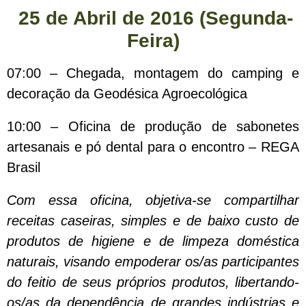
25 de Abril de 2016 (Segunda-
Feira)
07:00 – Chegada, montagem do camping e
decoração da Geodésica Agroecológica
10:00 – Oficina de produção de sabonetes
artesanais e pó dental para o encontro – REGA
Brasil
Com essa oficina, objetiva-se compartilhar
receitas caseiras, simples e de baixo custo de
produtos de higiene e de limpeza doméstica
naturais, visando empoderar os/as participantes
do feitio de seus próprios produtos, libertando-
os/as da dependência de grandes indústrias e