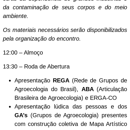
da contaminação de seus corpos e do meio
ambiente.
Os materiais necessários serão disponibilizados
pela organização do encontro.
12:00 – Almoço
13:30 – Roda de Abertura
Apresentação
REGA
(Rede de Grupos de
Agroecologia do Brasil),
ABA
(Articulação
Brasileira de Agroecologia) e ERGA-CO
Apresentação lúdica das pessoas e dos
GA’s
(Grupos de Agroecologia) presentes
com construção coletiva de Mapa Artístico