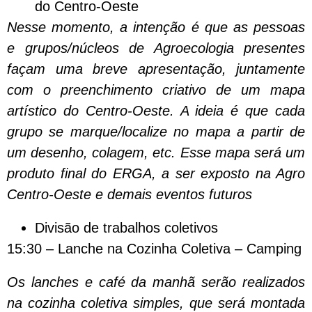
do Centro-Oeste
Nesse momento, a intenção é que as pessoas
e grupos/núcleos de Agroecologia presentes
façam uma breve apresentação, juntamente
com o preenchimento criativo de um mapa
artístico do Centro-Oeste. A ideia é que cada
grupo se marque/localize no mapa a partir de
um desenho, colagem, etc. Esse mapa será um
produto final do ERGA, a ser exposto na Agro
Centro-Oeste e demais eventos futuros
Divisão de trabalhos coletivos
15:30 – Lanche na Cozinha Coletiva – Camping
Os lanches e café da manhã serão realizados
na cozinha coletiva simples, que será montada