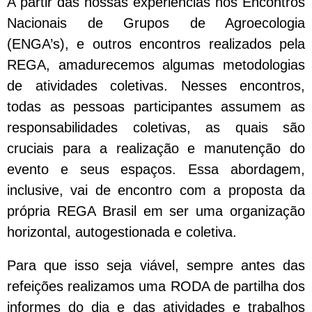
A partir das nossas experiências nos Encontros
Nacionais de Grupos de Agroecologia
(ENGA’s), e outros encontros realizados pela
REGA, amadurecemos algumas metodologias
de atividades coletivas. Nesses encontros,
todas as pessoas participantes assumem as
responsabilidades coletivas, as quais são
cruciais para a realização e manutenção do
evento e seus espaços. Essa abordagem,
inclusive, vai de encontro com a proposta da
própria REGA Brasil em ser uma organização
horizontal, autogestionada e coletiva.
Para que isso seja viável, sempre antes das
refeições realizamos uma RODA de partilha dos
informes do dia e das atividades e trabalhos