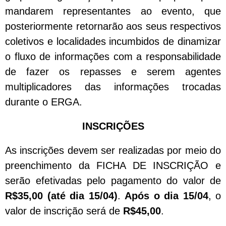
mandarem representantes ao evento, que
posteriormente retornarão aos seus respectivos
coletivos e localidades incumbidos de dinamizar
o fluxo de informações com a responsabilidade
de fazer os repasses e serem agentes
multiplicadores das informações trocadas
durante o ERGA.
INSCRIÇÕES
As inscrições devem ser realizadas por meio do
preenchimento da FICHA DE INSCRIÇÃO e
serão efetivadas pelo pagamento do valor de
R$35,00 (até dia 15/04)
.
Após o dia 15/04
, o
valor de inscrição será de
R$45,00
.