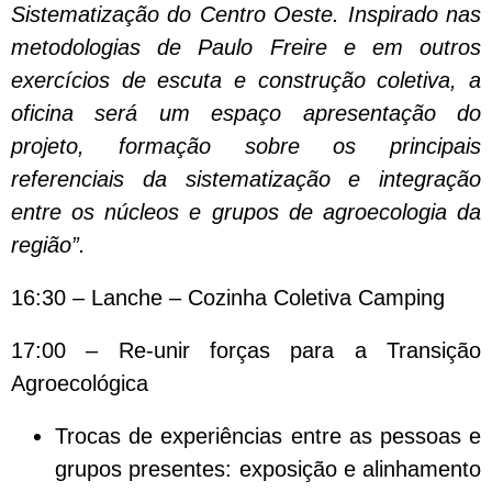
Sistematização do Centro Oeste. Inspirado nas
metodologias de Paulo Freire e em outros
exercícios de escuta e construção coletiva, a
oficina será um espaço apresentação do
projeto, formação sobre os principais
referenciais da sistematização e integração
entre os núcleos e grupos de agroecologia da
região”.
16:30 – Lanche – Cozinha Coletiva Camping
17:00 – Re-unir forças para a Transição
Agroecológica
Trocas de experiências entre as pessoas e
grupos presentes: exposição e alinhamento