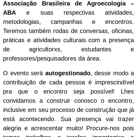
Associação Brasileira de Agroecologia –
ABA
e suas respectivas atividades,
metodologias, campanhas e encontros.
Teremos também rodas de conversas, oficinas,
práticas e atividades culturais com a presença
de agricultorxs, estudantes e
professores/pesquisadores da área.
O evento será
autogestionado
, desse modo a
contribuição de cada pessoa é imprescindível
pra que o encontro seja possível! Lhes
convidamos a construir conosco o encontro,
inclusive em seu processo de construção que já
está acontecendo. Sua presença vai trazer
alegria e acrescentar muito! Procure-nos pois