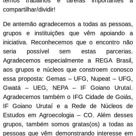
temos trabalhos e tarefas importantes a
compartilhar/dividir!
De antemão agradecemos a todas as pessoas,
grupos e instituições que vêm apoiando a
iniciativa. Reconhecemos que o encontro não
seria possível sem estas parcerias.
Agradecemos especialmente a REGA Brasil,
aos grupos e núcleos que constroem conosco
essa proposta: Gemas – UFG, Nupeat – UFG,
Gwatá – UEG, NEPA – IF Goiano Urutaí.
Agradecemos também o IFG Cidade de Goiás,
IF Goiano Urutaí e a Rede de Núcleos de
Estudos em Agroecologia – CO. Além desses
grupos, também somos gratas(os) a todas as
pessoas que vêm demonstrando interesse em