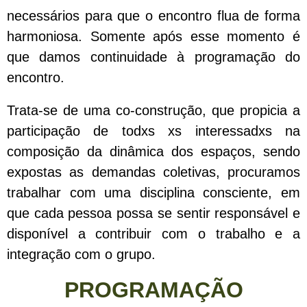
necessários para que o encontro flua de forma
harmoniosa. Somente após esse momento é
que damos continuidade à programação do
encontro.
Trata-se de uma co-construção, que propicia a
participação de todxs xs interessadxs na
composição da dinâmica dos espaços, sendo
expostas as demandas coletivas, procuramos
trabalhar com uma disciplina consciente, em
que cada pessoa possa se sentir responsável e
disponível a contribuir com o trabalho e a
integração com o grupo.
PROGRAMAÇÃO