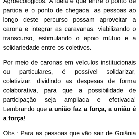
Agroecológicos. A ideia é que entre o ponto de
partida e o ponto de chegada, as pessoas ao
longo deste percurso possam aproveitar a
carona e integrar as caravanas, viabilizando o
transcurso, estimulando o apoio mútuo e a
solidariedade entre os coletivos.
Por meio de caronas em veículos institucionais
ou particulares, é possível solidarizar,
coletivizar, dividindo as despesas de forma
colaborativa, para que a possibilidade de
participação seja ampliada e efetivada!
Lembrando que
a união faz a força, a união é
a força
!
Obs.: Para as pessoas que vão sair de Goiânia