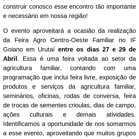
construir conosco esse encontro tão importante
e necessário em nossa região!
O evento aproveitará a ocasião da realização
da Feira Agro Centro-Oeste Familiar no IF
Goiano em Urutaí
entre os dias 27 e 29 de
Abril
. Essa é uma feira voltada ao setor da
agricultura familiar, contando com uma
programação que inclui feira livre, exposição de
produtos e serviços da agricultura familiar,
seminários, oficinas, rodas de conversa, feira
de trocas de sementes crioulas, dias de campo,
ações culturais e demais atividades.
Identificamos a oportunidade de nos somarmos
a esse evento, aproveitando que muitos grupos