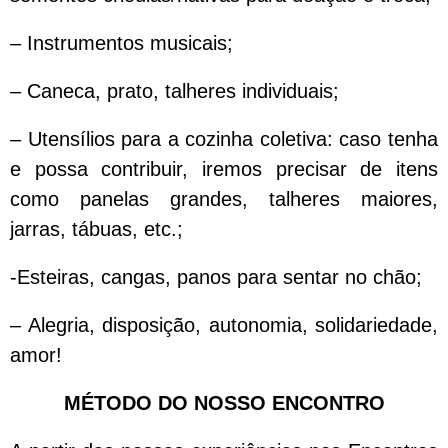
– Instrumentos musicais;
– Caneca, prato, talheres individuais;
– Utensílios para a cozinha coletiva: caso tenha
e possa contribuir, iremos precisar de itens
como panelas grandes, talheres maiores,
jarras, tábuas, etc.;
-Esteiras, cangas, panos para sentar no chão;
– Alegria, disposição, autonomia, solidariedade,
amor!
MÉTODO DO NOSSO ENCONTRO