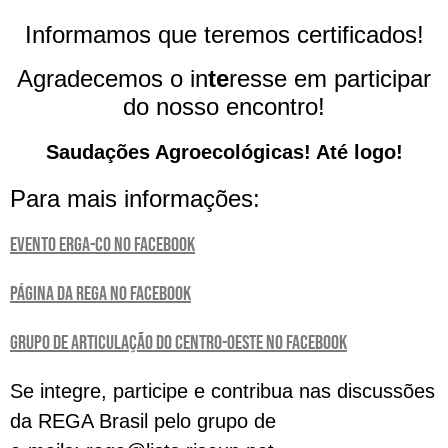
Informamos que teremos certificados!
Agradecemos o in
te
resse em participar
do nosso encontro!
Saudações Agroecológicas! Até logo!
Para mais informações:
Evento ERGA-CO no Facebook
Página da REGA no Facebook
Grupo de Articulação do Centro-Oeste no Facebook
Se integre, participe e contribua nas discussões
da REGA Brasil pelo grupo de