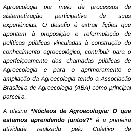
Agroecologia por meio de processos de
sistematização participativa de suas
experiências. O desafio é extrair lições que
apontem à proposição e reformulação de
políticas públicas vinculadas à construção do
conhecimento agroecológico, contribuir para o
aperfeiçoamento das chamadas públicas de
Agroecologia e para o aprimoramento e
ampliação da Agroecologia tendo a Associação
Brasileira de Agroecologia (ABA) como principal
parceira.
A oficina
“Núcleos de Agroecologia: O que
estamos aprendendo juntos?”
é a primeira
atividade realizada pelo Coletivo de