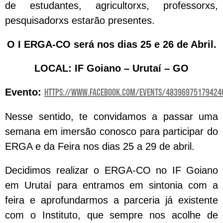
de estudantes, agricultorxs, professorxs,
pesquisadorxs estarão presentes.
O I ERGA-CO será nos dias 25 e 26 de Abril.
LOCAL: IF Goiano – Urutaí – GO
Evento:
https://www.facebook.com/events/48396975179424
Nesse sentido, te convidamos a passar uma
semana em imersão conosco para participar do
ERGA e da Feira nos dias 25 a 29 de abril.
Decidimos realizar o ERGA-CO no IF Goiano
em Urutaí para entramos em sintonia com a
feira e aprofundarmos a parceria já existente
com o Instituto, que sempre nos acolhe de