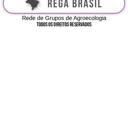
Rede de Grupos de Agroecologia
Todos Os Direitos Reservados