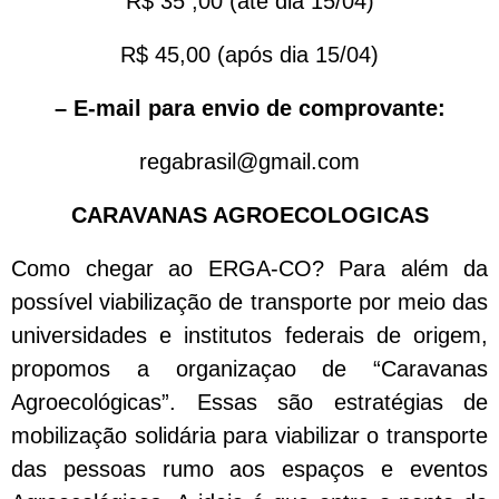
R$ 35 ,00 (até dia 15/04)
R$ 45,00 (após dia 15/04)
– E-mail para envio de comprovante:
regabrasil@gmail.com
CARAVANAS AGROECOLOGICAS
Como chegar ao ERGA-CO? Para além da
possível viabilização de transporte por meio das
universidades e institutos federais de origem,
propomos a organizaçao de “Caravanas
Agroecológicas”. Essas são estratégias de
mobilização solidária para viabilizar o transporte
das pessoas rumo aos espaços e eventos