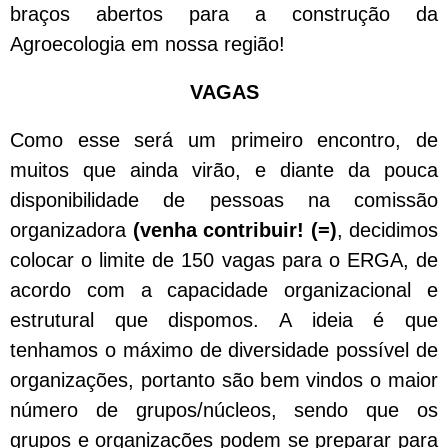
braços abertos para a construção da
Agroecologia em nossa região!
VAGAS
Como esse será um primeiro encontro, de
muitos que ainda virão, e diante da pouca
disponibilidade de pessoas na comissão
organizadora
(venha contribuir! (=)
, decidimos
colocar o limite de 150 vagas para o ERGA, de
acordo com a capacidade organizacional e
estrutural que dispomos. A ideia é que
tenhamos o máximo de diversidade possível de
organizações, portanto são bem vindos o maior
número de grupos/núcleos, sendo que os
grupos e organizações podem se preparar para