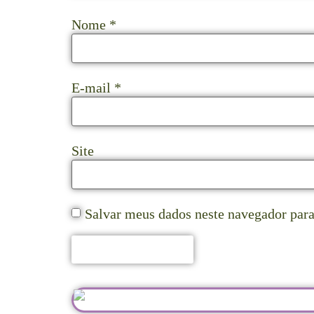
Nome
*
E-mail
*
Site
Salvar meus dados neste navegador para