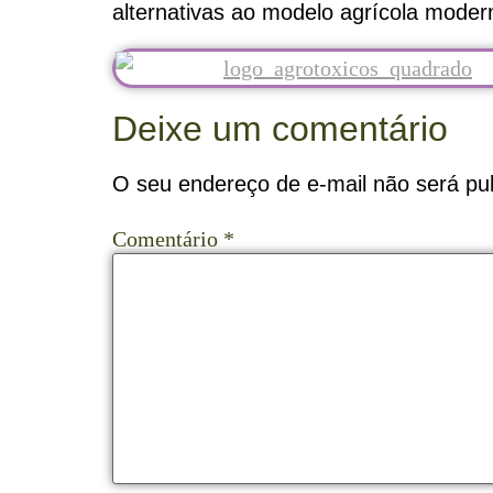
alternativas ao modelo agrícola mode
Deixe um comentário
O seu endereço de e-mail não será pub
Comentário
*