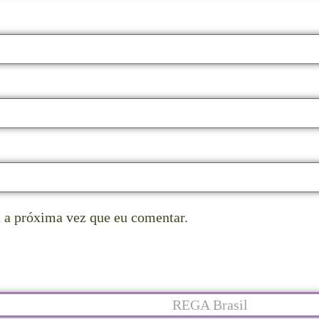
 a próxima vez que eu comentar.