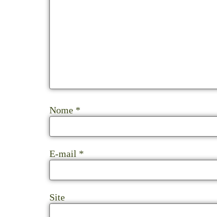
Nome
*
E-mail
*
Site