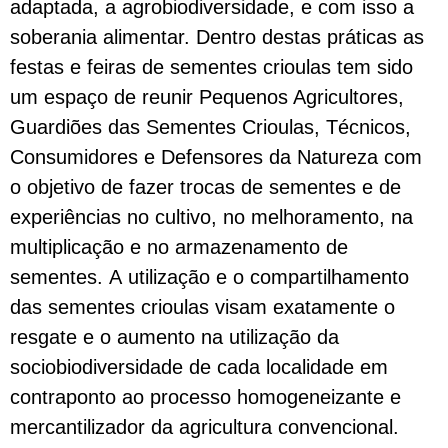
adaptada, a agrobiodiversidade, e com isso a
soberania alimentar. Dentro destas práticas as
festas e feiras de sementes crioulas tem sido
um espaço de reunir Pequenos Agricultores,
Guardiões das Sementes Crioulas, Técnicos,
Consumidores e Defensores da Natureza com
o objetivo de fazer trocas de sementes e de
experiências no cultivo, no melhoramen
to, na
multiplicação e no armazenamento de
sementes. A
utilização e o compartilhamento
das sementes crioulas visam exatamente o
resgate e o aumento na utilização da
sociobiodiversidade de cada localidade em
contraponto ao processo homogeneizante e
mercantilizador da agricultura convencional.