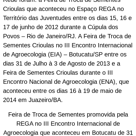
Crioulas que aconteceu no Espaço REGA no
Território das Juventudes entre os dias 15, 16 e
17 de junho de 2012 durante a Cúpula dos
Povos – Rio de Janeiro/RJ. A Feira de Troca de
Sementes Crioulas no III Encontro Internacional
de Agroecologia (EIA) – Botucatu/SP entre os
dias 31 de Julho à 3 de Agosto de 2013 e a
Feira de Sementes Crioulas durante o III
Encontro Nacional de Agroecologia (ENA), que
aconteceu entre os dias 16 à 19 de maio de
2014 em Juazeiro/BA.
Feira de Troca de Sementes promovida pela
REGA no III Encontro Internacional de
Agroecologia que aconteceu em Botucatu de 31