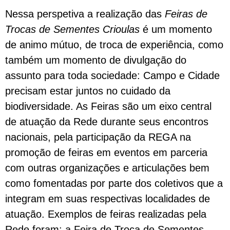
Nessa perspetiva a realização das
Feiras de
Trocas de Sementes Crioulas
é um momento
de animo mútuo, de troca de experiência, como
também um momento de divulgação do
assunto para toda sociedade:
Campo e Cidade
precisam estar juntos no cuidado da
biodiversidade. As Feiras são
um eixo central
de atuação da Rede durante seus encontros
nacionais, pela participação da REGA na
promoção de feiras em eventos em parceria
com outras organizações e articulações bem
como fomentadas por parte dos coletivos que a
integram em suas respectivas localidades de
atuação. Exemplos de feiras realizadas pela
Rede foram: a Feira de Troca de Sementes