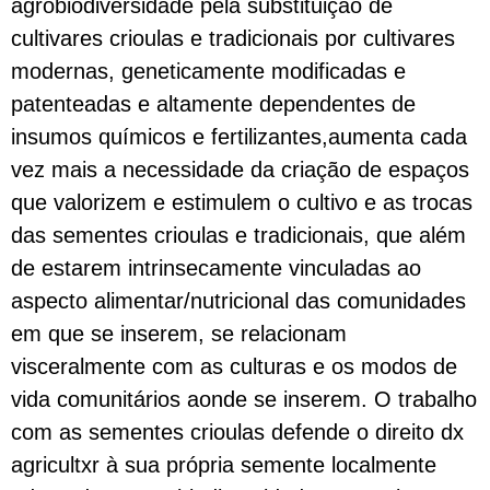
agrobiodiversidade pela substituição de
cultivares crioulas e tradicionais por cultivares
modernas, geneticamente modificadas e
patenteadas e altamente dependentes de
insumos químicos e fertilizantes,
aumenta cada
vez mais a necessidade da criação de espaços
que valorizem e estimulem o cultivo e as trocas
das sementes crioulas e tradicionais, que além
de estarem intrinsecamente vinculadas ao
aspecto alimentar/nutricional das comunidades
em que se inserem, se relacionam
visceralmente com as culturas e os modos de
vida comunitários aonde se inserem. O trabalho
com as sementes crioulas defende o direito dx
agricultxr à sua própria semente localmente