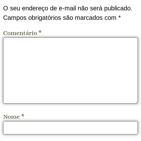
O seu endereço de e-mail não será publicado.
Campos obrigatórios são marcados com
*
Comentário
*
Nome
*