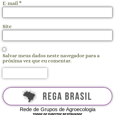
E-mail
*
Site
Salvar meus dados neste navegador para a
próxima vez que eu comentar.
Rede de Grupos de Agroecologia