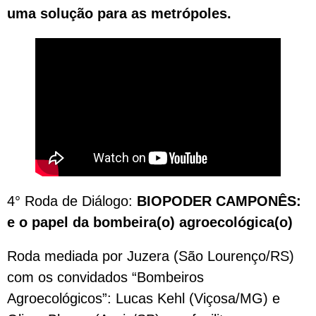
uma solução para as metrópoles.
4° Roda de Diálogo:
BIOPODER CAMPONÊS:
e o papel da bombeira(o) agroecológica(o)
Roda mediada por Juzera (São Lourenço/RS)
com os convidados “Bombeiros
Agroecológicos”: Lucas Kehl (Viçosa/MG) e