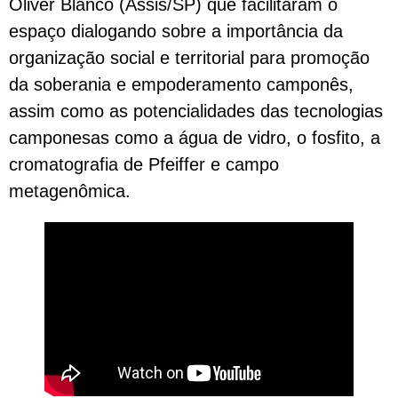
Oliver Blanco (Assis/SP) que facilitaram o
espaço dialogando sobre a importância da
organização social e territorial para promoção
da soberania e empoderamento camponês,
assim como as potencialidades das tecnologias
camponesas como a água de vidro, o fosfito, a
cromatografia de Pfeiffer e campo
metagenômica.