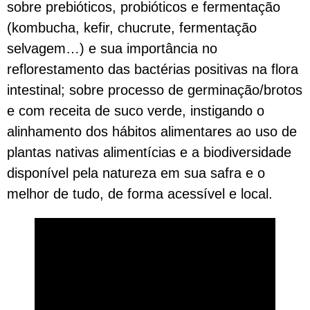
sobre prebióticos, probióticos e fermentação
(kombucha, kefir, chucrute, fermentação
selvagem…) e sua importância no
reflorestamento das bactérias positivas na flora
intestinal; sobre processo de germinação/brotos
e com receita de suco verde, instigando o
alinhamento dos hábitos alimentares ao uso de
plantas nativas alimentícias e a biodiversidade
disponível pela natureza em sua safra e o
melhor de tudo, de forma acessível e local.