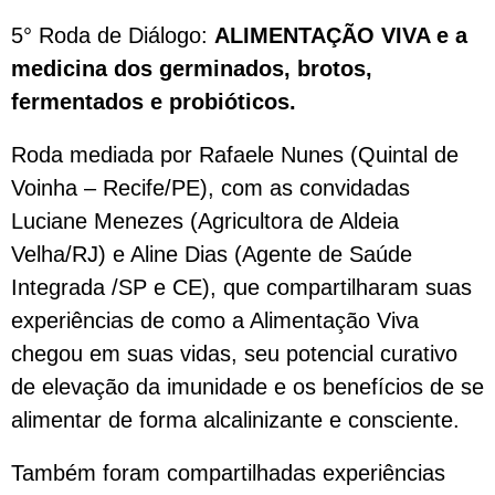
5° Roda de Diálogo:
ALIMENTAÇÃO VIVA e a
medicina dos germinados, brotos,
fermentados e probióticos.
Roda mediada por Rafaele Nunes (Quintal de
Voinha – Recife/PE), com as convidadas
Luciane Menezes (Agricultora de Aldeia
Velha/RJ) e Aline Dias (Agente de Saúde
Integrada /SP e CE), que compartilharam suas
experiências de como a Alimentação Viva
chegou em suas vidas, seu potencial curativo
de elevação da imunidade e os benefícios de se
alimentar de forma alcalinizante e consciente.
Também foram compartilhadas experiências