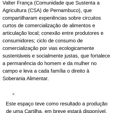
Valter França (Comunidade que Sustenta a
Agricultura (CSA) de Pernambuco), que
compartilharam experiências sobre circuitos
curtos de comercialização de alimentos e
articulação local; conexão entre produtores e
consumidores; ciclo de consumo de
comercialização por vias ecologicamente
sustentáveis e socialmente justas, que fortalece
a permanência do homem e da mulher no
campo e leva a cada família o direito à
Soberania Alimentar.
Este espaço teve como resultado a produção
de uma Cartilha, em breve estará disponível.