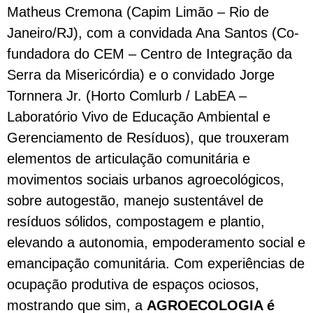
Matheus Cremona (Capim Limão – Rio de
Janeiro/RJ), com a convidada Ana Santos (Co-
fundadora do CEM – Centro de Integração da
Serra da Misericórdia) e o convidado Jorge
Tornnera Jr. (Horto Comlurb / LabEA –
Laboratório Vivo de Educação Ambiental e
Gerenciamento de Resíduos), que trouxeram
elementos de articulação comunitária e
movimentos sociais urbanos agroecológicos,
sobre autogestão, manejo sustentável de
resíduos sólidos, compostagem e plantio,
elevando a autonomia, empoderamento social e
emancipação comunitária. Com experiências de
ocupação produtiva de espaços ociosos,
mostrando que sim, a
AGROECOLOGIA é