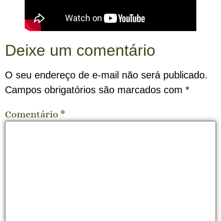
Deixe um comentário
O seu endereço de e-mail não será publicado.
Campos obrigatórios são marcados com
*
Comentário
*