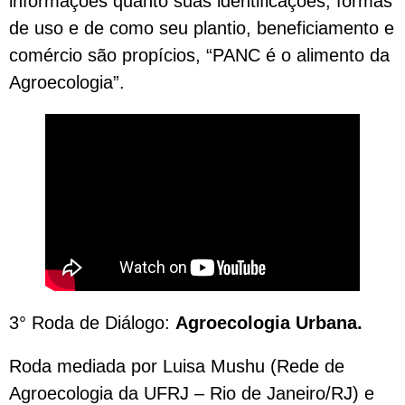
informações quanto suas identificações, formas
de uso e de como seu plantio, beneficiamento e
comércio são propícios, “PANC é o alimento da
Agroecologia”.
3° Roda de Diálogo:
Agroecologia Urbana.
Roda mediada por Luisa Mushu (Rede de
Agroecologia da UFRJ – Rio de Janeiro/RJ) e