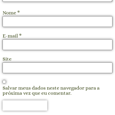
Nome
*
E-mail
*
Site
Salvar meus dados neste navegador para a
próxima vez que eu comentar.