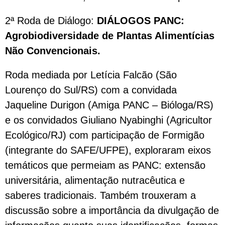
2ª Roda de Diálogo:
DIÁLOGOS PANC:
Agrobiodiversidade de Plantas Alimentícias
Não Convencionais.
Roda mediada por Letícia Falcão (São
Lourenço do Sul/RS) com a convidada
Jaqueline Durigon (Amiga PANC – Bióloga/RS)
e os convidados Giuliano Nyabinghi (Agricultor
Ecológico/RJ) com participação de Formigão
(integrante do SAFE/UFPE), exploraram eixos
temáticos que permeiam as PANC: extensão
universitária, alimentação nutracêutica e
saberes tradicionais. Também trouxeram a
discussão sobre a importância da divulgação de