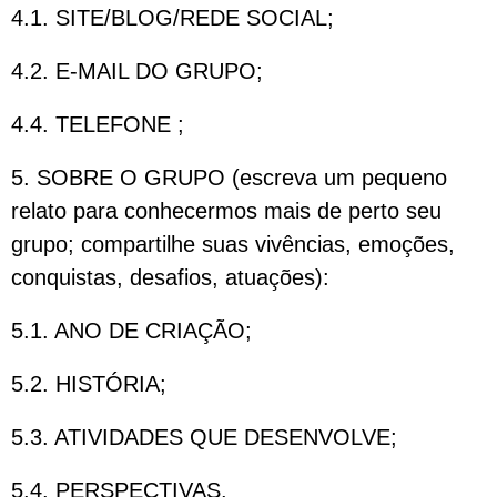
4.1. SITE/BLOG/REDE SOCIAL;
4.2. E-MAIL DO GRUPO;
4.4. TELEFONE ;
5. SOBRE O GRUPO (escreva um pequeno
relato para conhecermos mais de perto seu
grupo; compartilhe suas vivências, emoções,
conquistas, desafios, atuações):
5.1. ANO DE CRIAÇÃO;
5.2. HISTÓRIA;
5.3. ATIVIDADES QUE DESENVOLVE;
5.4. PERSPECTIVAS.