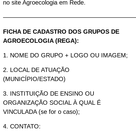
no site Agroecologia em Rede.
——————————————————————
FICHA DE CADASTRO DOS GRUPOS DE
AGROECOLOGIA (REGA):
1. NOME DO GRUPO + LOGO OU IMAGEM;
2. LOCAL DE ATUAÇÃO
(MUNICÍPIO/ESTADO)
3. INSTITUIÇÃO DE ENSINO OU
ORGANIZAÇÃO SOCIAL À QUAL É
VINCULADA (se for o caso);
4. CONTATO: