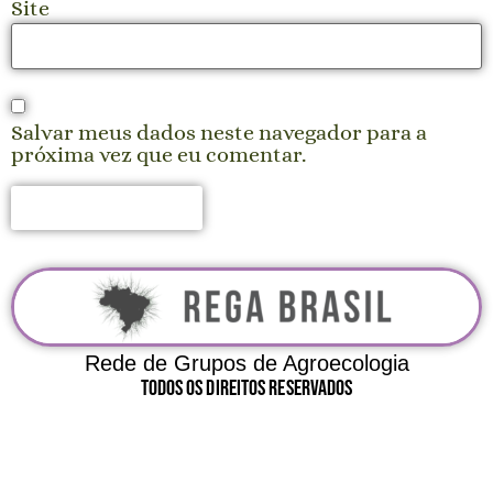
Site
Salvar meus dados neste navegador para a
próxima vez que eu comentar.
Rede de Grupos de Agroecologia
Todos Os Direitos Reservados