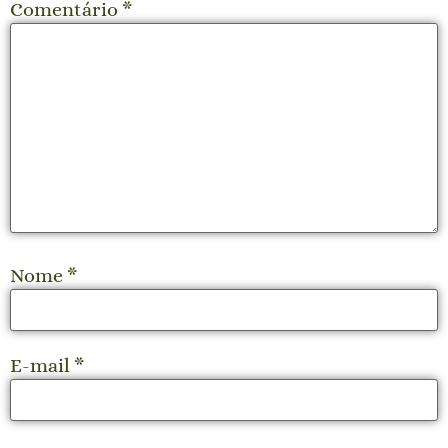
Comentário
*
Nome
*
E-mail
*