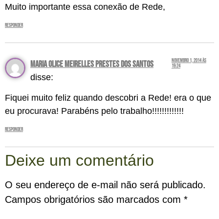
Muito importante essa conexão de Rede,
Responder
novembro 1, 2014 às
Maria Olice Meirelles Prestes dos Santos
19:24
disse:
Fiquei muito feliz quando descobri a Rede! era o que
eu procurava! Parabéns pelo trabalho!!!!!!!!!!!!!
Responder
Deixe um comentário
O seu endereço de e-mail não será publicado.
Campos obrigatórios são marcados com
*