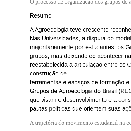
O processo de organização dos grupos de a
Resumo
A Agroecologia teve crescente reconhe
Nas Universidades, a disputa do mod
majoritariamente por estudantes: os G
grupos, mas deixando de acontecer na 
reestabelecida a articulação entre os
construção de
ferramentas e espaços de formação e 
Grupos de Agroecologia do Brasil (RE
que visam o desenvolvimento e a con
pautas políticas que orientem suas aç
A trajetória do movimento estudantil na c