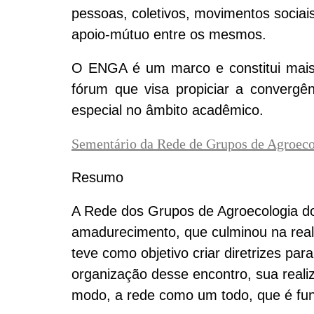
pessoas, coletivos, movimentos sociais
apoio-mútuo entre os mesmos.
O ENGA é um marco e constitui mais
fórum que visa propiciar a convergê
especial no âmbito acadêmico.
Sementário da Rede de Grupos de Agroeco
Resumo
A Rede dos Grupos de Agroecologia do
amadurecimento, que culminou na real
teve como objetivo criar diretrizes pa
organização desse encontro, sua realiz
modo, a rede como um todo, que é fund