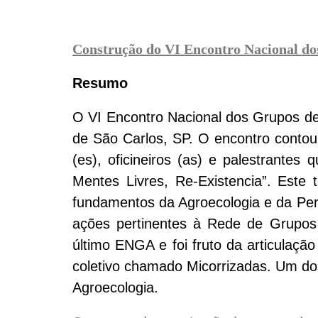
Construção do VI Encontro Nacional do
Resumo
O VI Encontro Nacional dos Grupos de
de São Carlos, SP. O encontro contou 
(es), oficineiros (as) e palestrante
Mentes Livres, Re-Existencia”. Este 
fundamentos da Agroecologia e da Per
ações pertinentes à Rede de Grupos 
último ENGA e foi fruto da articulaçã
coletivo chamado Micorrizadas. Um dos
Agroecologia.