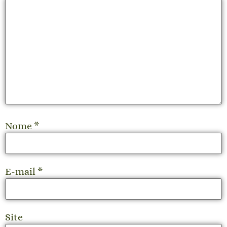
Nome
*
E-mail
*
Site