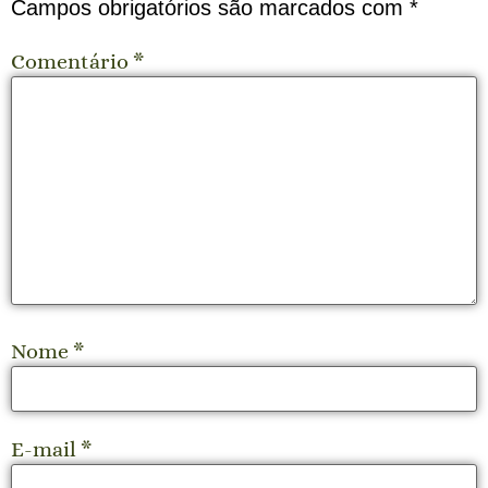
Campos obrigatórios são marcados com
*
Comentário
*
Nome
*
E-mail
*