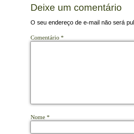
Deixe um comentário
O seu endereço de e-mail não será pub
Comentário
*
Nome
*