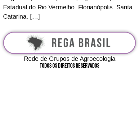
Estadual do Rio Vermelho. Florianópolis. Santa
Catarina. […]
Rede de Grupos de Agroecologia
Todos Os Direitos Reservados