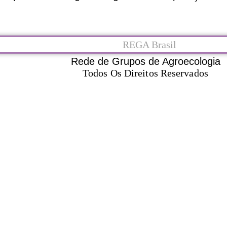
Rede de Grupos de Agroecologia
Todos Os Direitos Reservados