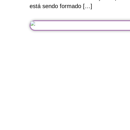
está sendo formado […]