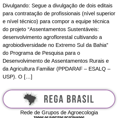
Divulgando: Segue a divulgação de dois editais
para contratação de profissionais (nível superior
e nível técnico) para compor a equipe técnica
do projeto “Assentamentos Sustentáveis:
desenvolvimento agroflorestal cultivando a
agrobiodiversidade no Extremo Sul da Bahia”
do Programa de Pesquisa para o
Desenvolvimento de Assentamentos Rurais e
da Agricultura Familiar (PPDARAF – ESALQ –
USP). O […]
Rede de Grupos de Agroecologia