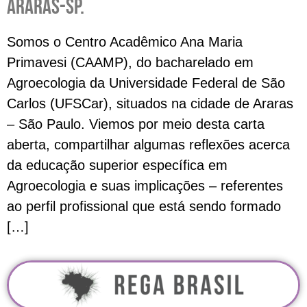
Araras-SP.
Somos o Centro Acadêmico Ana Maria
Primavesi (CAAMP), do bacharelado em
Agroecologia da Universidade Federal de São
Carlos (UFSCar), situados na cidade de Araras
– São Paulo. Viemos por meio desta carta
aberta, compartilhar algumas reflexões acerca
da educação superior específica em
Agroecologia e suas implicações – referentes
ao perfil profissional que está sendo formado
[…]