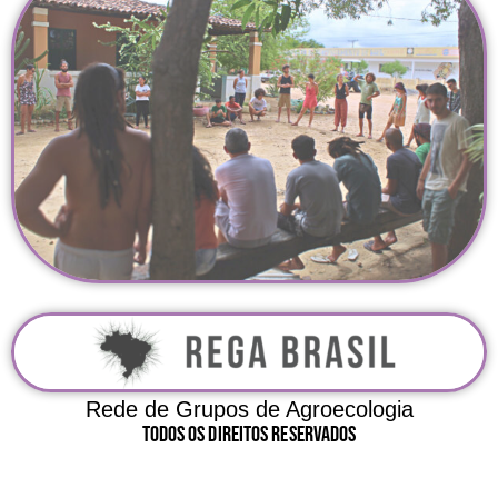
Rede de Grupos de Agroecologia
Todos Os Direitos Reservados